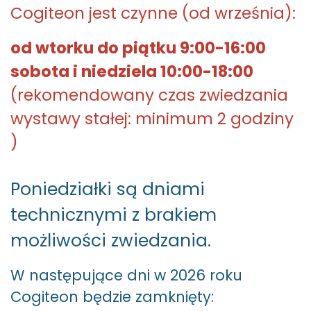
Cogiteon jest czynne (od września):
od wtorku do piątku 9:00-16:00
sobota i niedziela 10:00-18:00
(rekomendowany czas zwiedzania
wystawy stałej: minimum 2 godziny
)
Poniedziałki są dniami
technicznymi z brakiem
możliwości zwiedzania.
W następujące dni w 2026 roku
Cogiteon będzie zamknięty: