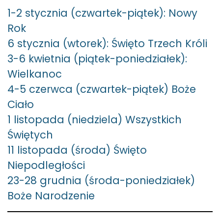
1-2 stycznia (czwartek-piątek): Nowy
Rok
6 stycznia (wtorek): Święto Trzech Króli
3-6 kwietnia (piątek-poniedziałek):
Wielkanoc
4-5 czerwca (czwartek-piątek) Boże
Ciało
1 listopada (niedziela) Wszystkich
Świętych
11 listopada (środa) Święto
Niepodległości
23-28 grudnia (środa-poniedziałek)
Boże Narodzenie