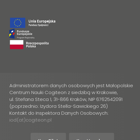
Administratorem danych osobowych jest Małopolskie
Centrum Nauki Cogiteon z siedzibą w Krakowie,
ul. Stefana Steca 1, 31-866 Kraków, NIP 6762542091
(poprzednio: Izydora Stella-Sawickiego 26)
Kontakt do Inspektora Danych Osobowych:
iod(at)cogiteon.pl