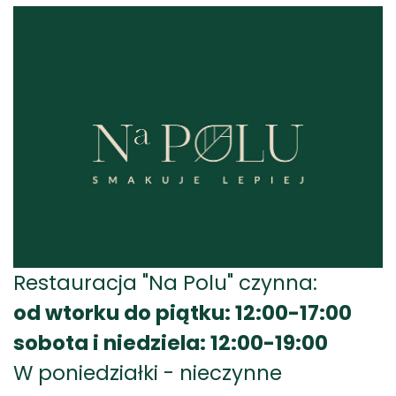
Restauracja "Na Polu" czynna:
od wtorku do piątku: 12:00-17:00
sobota i niedziela: 12:00-19:00
W poniedziałki - nieczynne