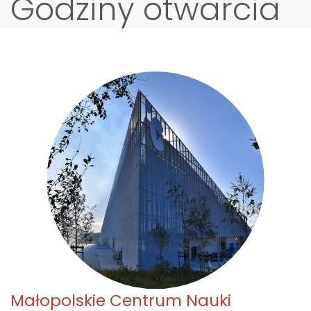
Godziny otwarcia
Małopolskie Centrum Nauki