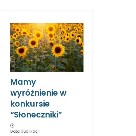
Mamy
wyróżnienie w
konkursie
“Słoneczniki”
Data publikacji