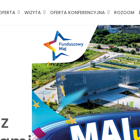
OFERTA
WIZYTA
OFERTA KONFERENCYJNA
ROZOOM
z