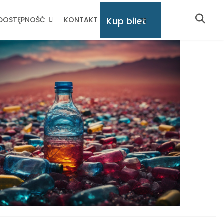
Kup bilet
DOSTĘPNOŚĆ
KONTAKT