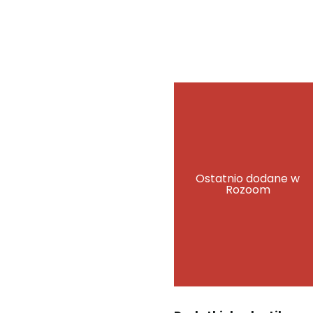
Ostatnio dodane w
Rozoom