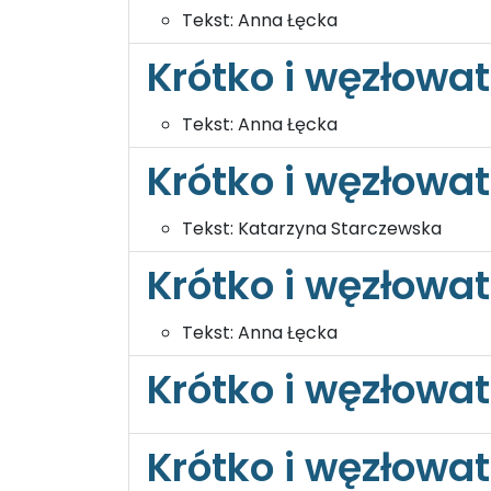
Tekst:
Anna Łęcka
Krótko i węzłowat
Tekst:
Anna Łęcka
Krótko i węzłowa
Tekst:
Katarzyna Starczewska
Krótko i węzłowat
Tekst:
Anna Łęcka
Krótko i węzłowat
Krótko i węzłowat