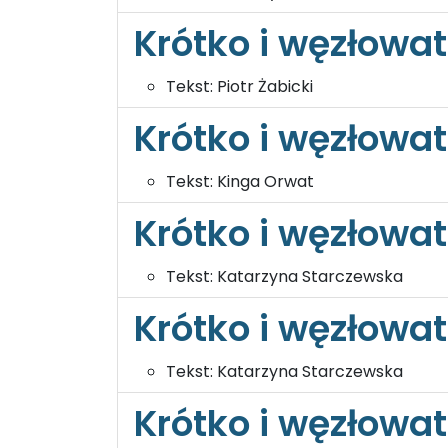
Krótko i węzłowat
Tekst:
Piotr Żabicki
Krótko i węzłowa
Tekst:
Kinga Orwat
Krótko i węzłowat
Tekst:
Katarzyna Starczewska
Krótko i węzłowat
Tekst:
Katarzyna Starczewska
Krótko i węzłowat